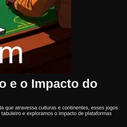
o e o Impacto do
a que atravessa culturas e continentes, esses jogos
tabuleiro e exploramos o impacto de plataformas