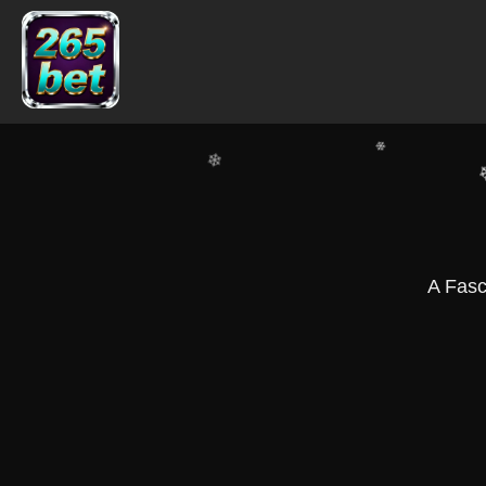
❄
❄
❄
A Fasc