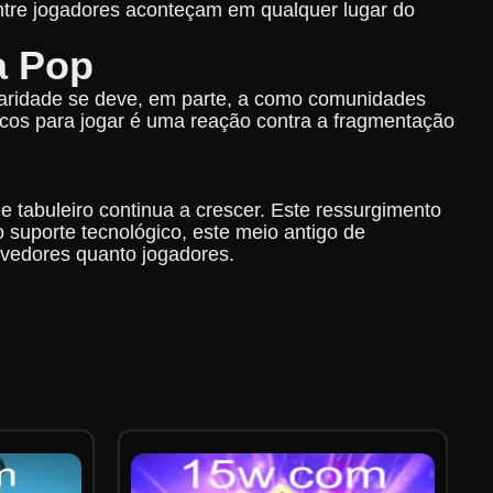
entre jogadores aconteçam em qualquer lugar do
a Pop
ularidade se deve, em parte, a como comunidades
icos para jogar é uma reação contra a fragmentação
 tabuleiro continua a crescer. Este ressurgimento
 suporte tecnológico, este meio antigo de
olvedores quanto jogadores.