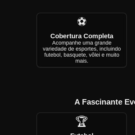
⚽
Cobertura Completa
Acompanhe uma grande
variedade de esportes, incluindo
futebol, basquete, vôlei e muito
mais.
A Fascinante Ev
🏆