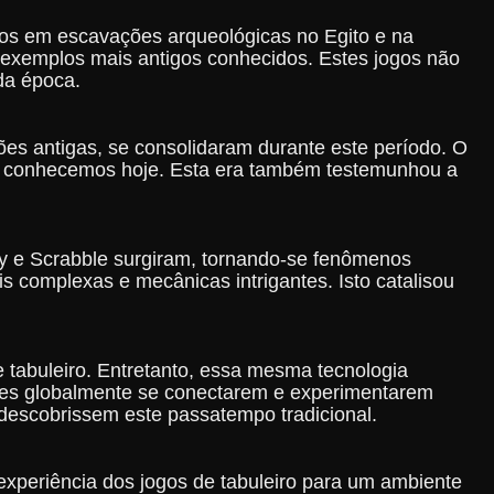
tivos em escavações arqueológicas no Egito e na
 exemplos mais antigos conhecidos. Estes jogos não
da época.
ões antigas, se consolidaram durante este período. O
que conhecemos hoje. Esta era também testemunhou a
y e Scrabble surgiram, tornando-se fenômenos
s complexas e mecânicas intrigantes. Isto catalisou
e tabuleiro. Entretanto, essa mesma tecnologia
ores globalmente se conectarem e experimentarem
redescobrissem este passatempo tradicional.
 experiência dos jogos de tabuleiro para um ambiente