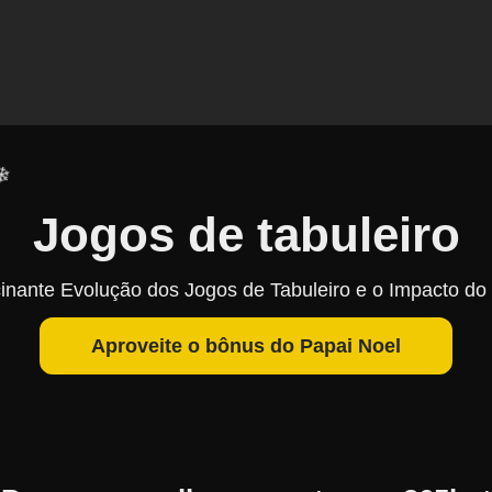
❄
❄
Jogos de tabuleiro
❄
inante Evolução dos Jogos de Tabuleiro e o Impacto do
Aproveite o bônus do Papai Noel