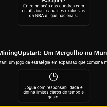
Basquete
Entre na ação das quadras com
estatísticas e análises exclusivas
da NBA e ligas nacionais.
MiningUpstart: Um Mergulho no Mun
rt, um jogo de estratégia em expansão que combina mi
🕒
Jogue com responsabilidade e
defina limites claros de tempo e
gasto.