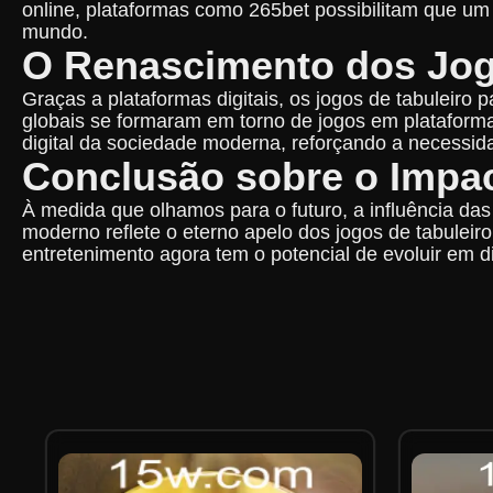
online, plataformas como 265bet possibilitam que um
mundo.
O Renascimento dos Jogo
Graças a plataformas digitais, os jogos de tabuleir
globais se formaram em torno de jogos em plataforma
digital da sociedade moderna, reforçando a necessi
Conclusão sobre o Impac
À medida que olhamos para o futuro, a influência das
moderno reflete o eterno apelo dos jogos de tabuleir
entretenimento agora tem o potencial de evoluir em d