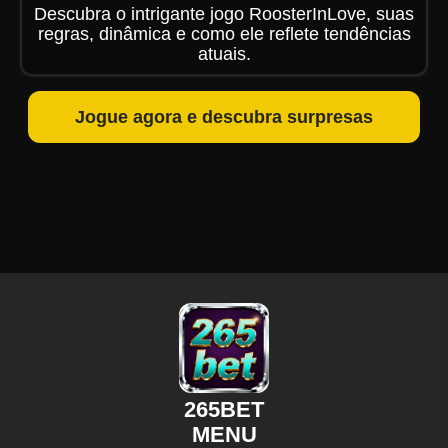
Descubra o intrigante jogo RoosterInLove, suas
regras, dinâmica e como ele reflete tendências
atuais.
Jogue agora e descubra surpresas
265BET
MENU