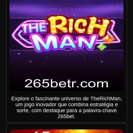
Explore o fascinante universo de TheRichMan,
um jogo inovador que combina estratégia e
sorte, com destaque para a palavra-chave
265bet.