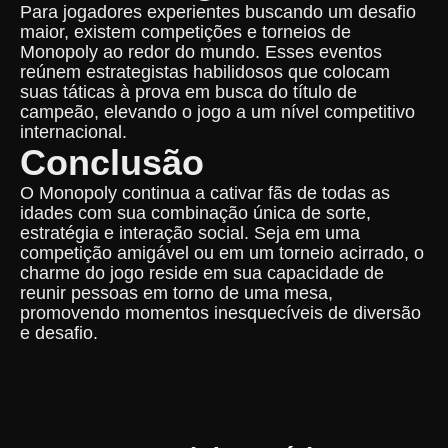
Para jogadores experientes buscando um desafio
maior, existem competições e torneios de
Monopoly ao redor do mundo. Esses eventos
reúnem estrategistas habilidosos que colocam
suas táticas à prova em busca do título de
campeão, elevando o jogo a um nível competitivo
internacional.
Conclusão
O Monopoly continua a cativar fãs de todas as
idades com sua combinação única de sorte,
estratégia e interação social. Seja em uma
competição amigável ou em um torneio acirrado, o
charme do jogo reside em sua capacidade de
reunir pessoas em torno de uma mesa,
promovendo momentos inesquecíveis de diversão
e desafio.