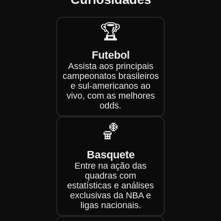
🏆
Futebol
Assista aos principais
campeonatos brasileiros
e sul-americanos ao
vivo, com as melhores
odds.
🏀
Basquete
Entre na ação das
quadras com
estatísticas e análises
exclusivas da NBA e
ligas nacionais.