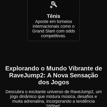
🎾
Tênis
Aposte em torneios
internacionais como o
Grand Slam com odds
competitivas.
Explorando o Mundo Vibrante de
RaveJump2: A Nova Sensação
dos Jogos
Descubra o excitante universo de RaveJump2, um
jogo dinâmico que mistura música, desafios e
muita adrenalina, incorporando a tendência
'265bet'.