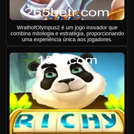
WrathofOlympus2 é um jogo inovador que
combina mitologia e estratégia, proporcionando
uma experiência única aos jogadores.