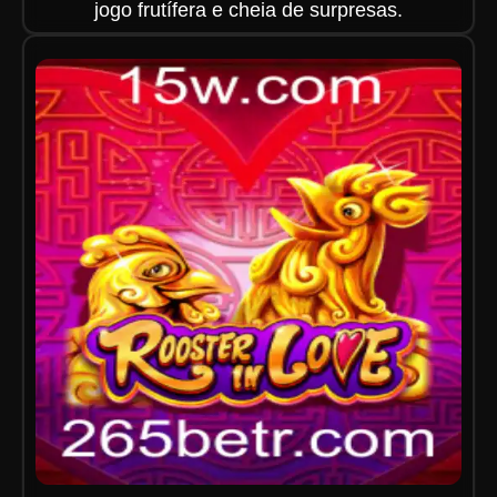
jogo frutífera e cheia de surpresas.