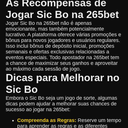
As Recompensas de
Jogar Sic Bo na 265bet
Jogar Sic Bo na 265bet não é apenas
emocionante, mas também potencialmente
lucrativo. A plataforma oferece várias promoções e
bônus para novos jogadores e usuários regulares.
Isso inclui bônus de depósito inicial, promoções
semanais e ofertas exclusivas relacionadas a
eventos especiais. Todo apostador na 265bet tem
a chance de maximizar seus ganhos e aproveitar
ao máximo cada sessão de jogo.
Dicas para Melhorar no
Sic Bo
Embora o Sic Bo seja um jogo de sorte, algumas
dicas podem ajudar a melhorar suas chances de
sucesso ao jogar na 265bet:
Compreenda as Regras:
Reserve um tempo
para aprender as regras e as diferentes