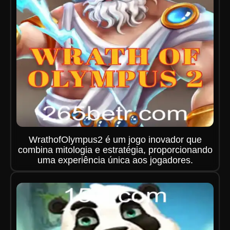
WrathofOlympus2 é um jogo inovador que
combina mitologia e estratégia, proporcionando
uma experiência única aos jogadores.