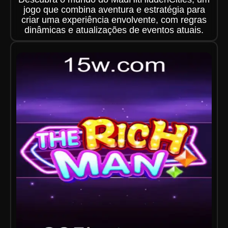
jogo que combina aventura e estratégia para
criar uma experiência envolvente, com regras
dinâmicas e atualizações de eventos atuais.