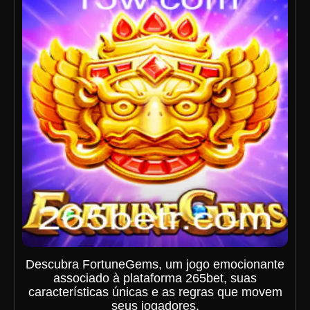
Descubra FortuneGems, um jogo emocionante
associado à plataforma 265bet, suas
características únicas e as regras que movem
seus jogadores.