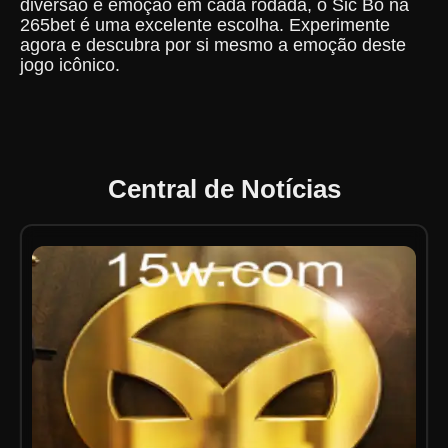
diversão e emoção em cada rodada, o Sic Bo na
265bet é uma excelente escolha. Experimente
agora e descubra por si mesmo a emoção deste
jogo icônico.
Central de Notícias