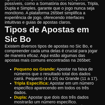
possíveis, como a Somatória dos Números, Tripla,
Dupla e Simples, garante que o jogo nunca seja
monótono. A plataforma 265bet simplifica a
experiência de jogo, oferecendo interfaces
intuitivas e guias de apostas claros.
Tipos de Apostas em
Sic Bo
Existem diversos tipos de apostas no Sic Bo, e
compreender cada uma delas é crucial para jogar
de maneira eficaz. Aqui estão algumas das
apostas mais comuns encontradas na 265bet:
Pequeno ou Grande:
Apostar na faixa de
números que o resultado total dos dados
cairá. Pequeno (4 a 10) ou Grande (11 a 17).
Tripla Específica:
Apostar em um número
específico aparecendo em todos os três
dados.
Dupla:
Apostar que dois dos três dados
mostrarão um número específico.