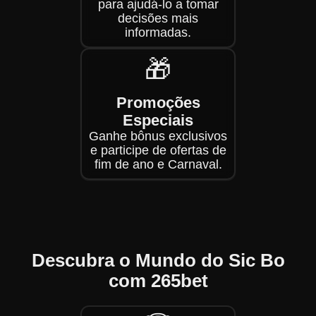
para ajudá-lo a tomar
decisões mais
informadas.
🎁
Promoções
Especiais
Ganhe bônus exclusivos
e participe de ofertas de
fim de ano e Carnaval.
Descubra o Mundo do Sic Bo
com 265bet