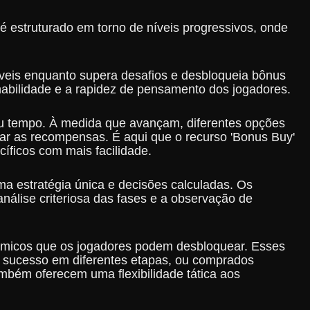
é estruturado em torno de níveis progressivos, onde
íveis enquanto supera desafios e desbloqueia bônus
 habilidade e a rapidez de pensamento dos jogadores.
ou tempo. À medida que avançam, diferentes opções
ar as recompensas. É aqui que o recurso 'Bonus Buy'
cíficos com mais facilidade.
a estratégia única e decisões calculadas. Os
álise criteriosa das fases e a observação de
âmicos que os jogadores podem desbloquear. Esses
e sucesso em diferentes etapas, ou comprados
mbém oferecem uma flexibilidade tática aos