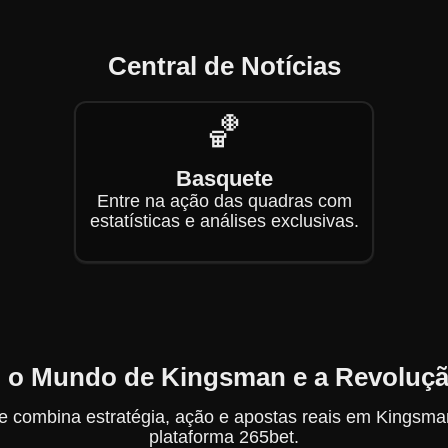
Central de Notícias
🏀
Basquete
Entre na ação das quadras com
estatísticas e análises exclusivas.
 o Mundo de Kingsman e a Revoluçã
 combina estratégia, ação e apostas reais em Kingsman
plataforma 265bet.