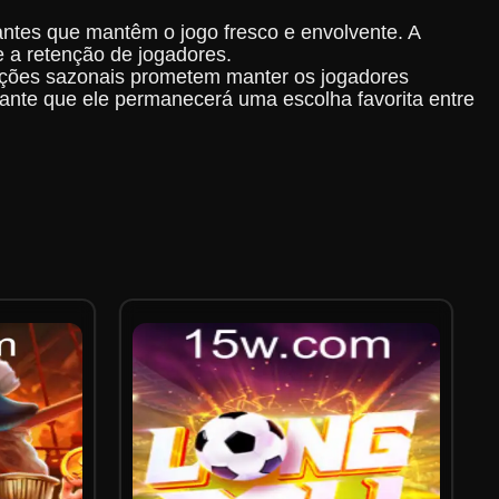
antes que mantêm o jogo fresco e envolvente. A
e a retenção de jogadores.
zações sazonais prometem manter os jogadores
rante que ele permanecerá uma escolha favorita entre