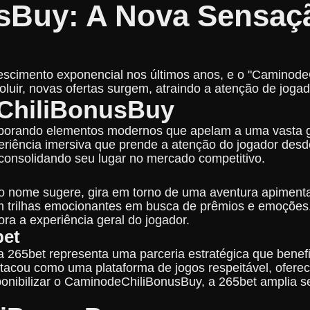
Buy: A Nova Sensaçã
rescimento exponencial nos últimos anos, e o "Camino
oluir, novas ofertas surgem, atraindo a atenção de joga
ChiliBonusBuy
rporando elementos modernos que apelam a uma vasta g
eriência imersiva que prende a atenção do jogador desde
 consolidando seu lugar no mercado competitivo.
 o nome sugere, gira em torno de uma aventura apimen
rem trilhas emocionantes em busca de prêmios e emoçõ
ra a experiência geral do jogador.
bet
265bet representa uma parceria estratégica que benef
tacou como uma plataforma de jogos respeitável, ofere
ponibilizar o CaminodeChiliBonusBuy, a 265bet amplia seu