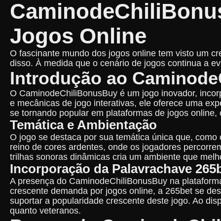
CaminodeChiliBonus
Jogos Online
O fascinante mundo dos jogos online tem visto um c
disso. À medida que o cenário de jogos continua a ev
Introdução ao Caminode
O CaminodeChiliBonusBuy é um jogo inovador, inco
e mecânicas de jogo interativas, ele oferece uma exp
se tornando popular em plataformas de jogos online,
Temática e Ambientação
O jogo se destaca por sua temática única que, como
reino de cores ardentes, onde os jogadores percor
trilhas sonoras dinâmicas cria um ambiente que melho
Incorporação da Palavrachave 265
A presença do CaminodeChiliBonusBuy na plataforma 
crescente demanda por jogos online, a 265bet se des
suportar a popularidade crescente deste jogo. Ao dis
quanto veteranos.