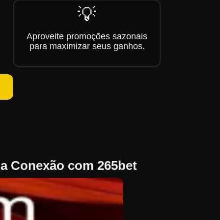
💡
Aproveite promoções sazonais
para maximizar seus ganhos.
e a Conexão com 265bet