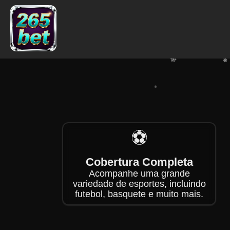
❄
❄
❄
❄
⚽
❄
Cobertura Completa
Acompanhe uma grande
variedade de esportes, incluindo
futebol, basquete e muito mais.