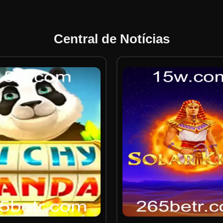
Central de Notícias