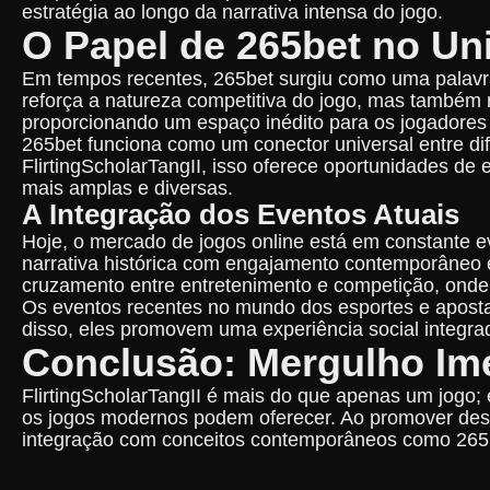
estratégia ao longo da narrativa intensa do jogo.
O Papel de 265bet no Uni
Em tempos recentes, 265bet surgiu como uma palavra
reforça a natureza competitiva do jogo, mas também 
proporcionando um espaço inédito para os jogadores
265bet funciona como um conector universal entre dif
FlirtingScholarTangII, isso oferece oportunidades de
mais amplas e diversas.
A Integração dos Eventos Atuais
Hoje, o mercado de jogos online está em constante e
narrativa histórica com engajamento contemporâneo 
cruzamento entre entretenimento e competição, onde
Os eventos recentes no mundo dos esportes e apost
disso, eles promovem uma experiência social integrad
Conclusão: Mergulho Ime
FlirtingScholarTangII é mais do que apenas um jogo; é
os jogos modernos podem oferecer. Ao promover desaf
integração com conceitos contemporâneos como 265be