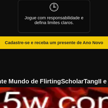
🕒
Jogue com responsabilidade e
defina limites claros.
Cadastre-se e receba um presente de Ano Novo
te Mundo de FlirtingScholarTangII 