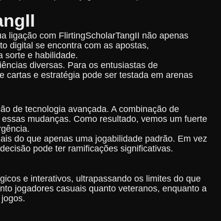
angII
a ligação com FlirtingScholarTangII não apenas
o digital se encontra com as apostas,
sorte e habilidade.
iências diversas. Para os entusiastas de
e cartas e estratégia pode ser testada em arenas
ação de tecnologia avançada. A combinação de
te essas mudanças. Como resultado, vemos um fuerte
rgência.
ais do que apenas uma jogabilidade padrão. Em vez
cisão pode ter ramificações significativas.
icos e interativos, ultrapassando os limites do que
anto jogadores casuais quanto veteranos, enquanto a
 jogos.