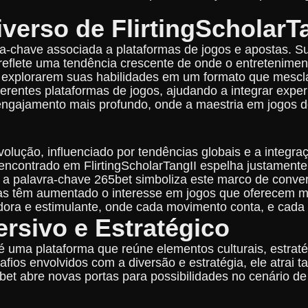
verso de FlirtingScholarT
-chave associada a plataformas de jogos e apostas. Su
reflete uma tendência crescente de onde o entreteniment
 explorarem suas habilidades em um formato que mescla 
erentes plataformas de jogos, ajudando a integrar exper
 engajamento mais profundo, onde a maestria em jogos d
volução, influenciado por tendências globais e a integr
encontrado em FlirtingScholarTangII espelha justamen
 a palavra-chave 265bet simboliza este marco de conve
as têm aumentado o interesse em jogos que oferecem m
ora e estimulante, onde cada movimento conta, e cada de
rsivo e Estratégico
 uma plataforma que reúne elementos culturais, estratég
ios envolvidos com a diversão e estratégia, ele atrai t
t abre novas portas para possibilidades no cenário de