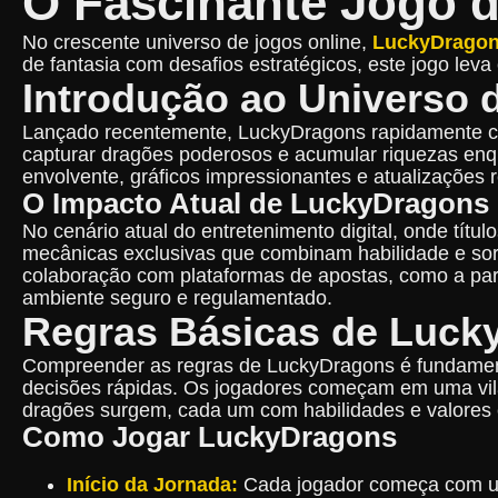
O Fascinante Jogo 
No crescente universo de jogos online,
LuckyDrago
de fantasia com desafios estratégicos, este jogo lev
Introdução ao Universo
Lançado recentemente, LuckyDragons rapidamente con
capturar dragões poderosos e acumular riquezas enqua
envolvente, gráficos impressionantes e atualizações
O Impacto Atual de LuckyDragons
No cenário atual do entretenimento digital, onde tí
mecânicas exclusivas que combinam habilidade e sort
colaboração com plataformas de apostas, como a pa
ambiente seguro e regulamentado.
Regras Básicas de Luck
Compreender as regras de LuckyDragons é fundamental
decisões rápidas. Os jogadores começam em uma vila i
dragões surgem, cada um com habilidades e valores 
Como Jogar LuckyDragons
Início da Jornada:
Cada jogador começa com um 