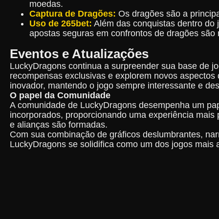
moedas.
Captura de Dragões:
Os dragões são a principa
Uso de 265bet:
Além das conquistas dentro do 
apostas seguras em confrontos de dragões são r
Eventos e Atualizações
LuckyDragons continua a surpreender sua base de j
recompensas exclusivas e explorem novos aspectos da
inovador, mantendo o jogo sempre interessante e des
O papel da Comunidade
A comunidade de LuckyDragons desempenha um papel 
incorporados, proporcionando uma experiência mais p
e alianças são formadas.
Com sua combinação de gráficos deslumbrantes, narra
LuckyDragons se solidifica como um dos jogos mais 