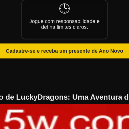
🕒
Jogue com responsabilidade e
defina limites claros.
Cadastre-se e receba um presente de Ano Novo
o de LuckyDragons: Uma Aventura d