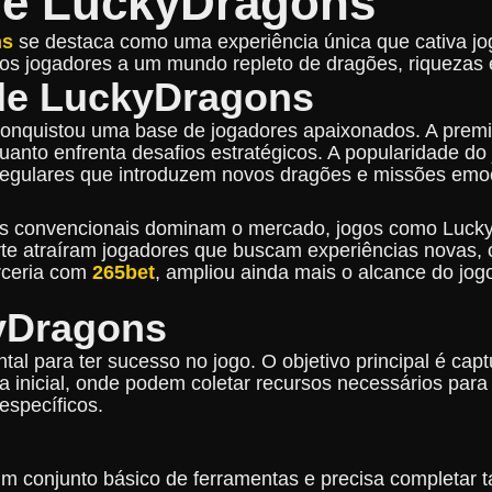
de LuckyDragons
ns
se destaca como uma experiência única que cativa j
a os jogadores a um mundo repleto de dragões, riquezas 
 de LuckyDragons
quistou uma base de jogadores apaixonados. A premiss
nto enfrenta desafios estratégicos. A popularidade do j
 regulares que introduzem novos dragões e missões emo
tulos convencionais dominam o mercado, jogos como Luck
e atraíram jogadores que buscam experiências novas, c
rceria com
265bet
, ampliou ainda mais o alcance do jo
yDragons
 para ter sucesso no jogo. O objetivo principal é capt
nicial, onde podem coletar recursos necessários para s
específicos.
conjunto básico de ferramentas e precisa completar ta