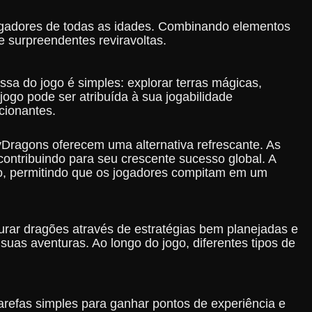
ogadores de todas as idades. Combinando elementos
e surpreendentes reviravoltas.
a do jogo é simples: explorar terras mágicas,
ogo pode ser atribuída à sua jogabilidade
cionantes.
yDragons oferecem uma alternativa refrescante. As
ontribuindo para seu crescente sucesso global. A
go, permitindo que os jogadores compitam em um
urar dragões através de estratégias bem planejadas e
uas aventuras. Ao longo do jogo, diferentes tipos de
refas simples para ganhar pontos de experiência e