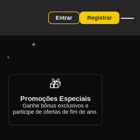
❄
Entrar
Registrar
❄
❄
❄
🎁
❄
Promoções Especiais
Ganhe bônus exclusivos e
participe de ofertas de fim de ano.