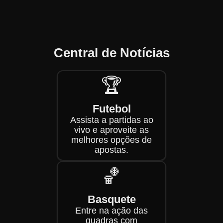
Central de Notícias
🏆
Futebol
Assista a partidas ao
vivo e aproveite as
melhores opções de
apostas.
🏀
Basquete
Entre na ação das
quadras com