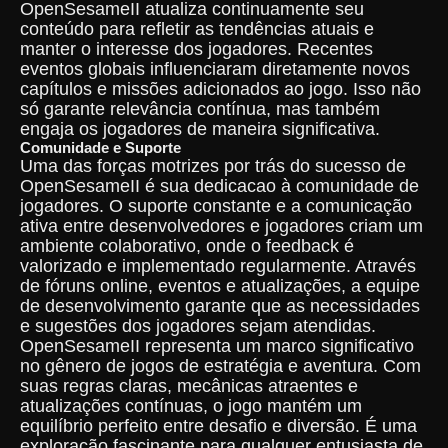
OpenSesameII atualiza continuamente seu
conteúdo para refletir as tendências atuais e
manter o interesse dos jogadores. Recentes
eventos globais influenciaram diretamente novos
capítulos e missões adicionados ao jogo. Isso não
só garante relevância contínua, mas também
engaja os jogadores de maneira significativa.
Comunidade e Suporte
Uma das forças motrizes por trás do sucesso de
OpenSesameII é sua dedicacao à comunidade de
jogadores. O suporte constante e a comunicação
ativa entre desenvolvedores e jogadores criam um
ambiente colaborativo, onde o feedback é
valorizado e implementado regularmente. Através
de fóruns online, eventos e atualizações, a equipe
de desenvolvimento garante que as necessidades
e sugestões dos jogadores sejam atendidas.
OpenSesameII representa um marco significativo
no gênero de jogos de estratégia e aventura. Com
suas regras claras, mecânicas atraentes e
atualizações contínuas, o jogo mantém um
equilíbrio perfeito entre desafio e diversão. É uma
exploração fascinante para qualquer entusiasta de