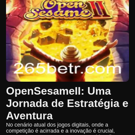
OpenSesameII: Uma
Jornada de Estratégia e
Aventura
No cenário atual dos jogos digitais, onde a
competição é acirrada e a inovação é crucial,