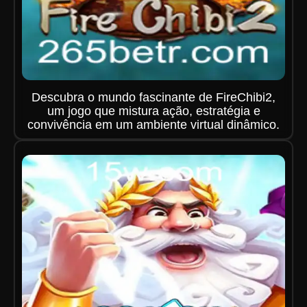
Descubra o mundo fascinante de FireChibi2,
um jogo que mistura ação, estratégia e
convivência em um ambiente virtual dinâmico.