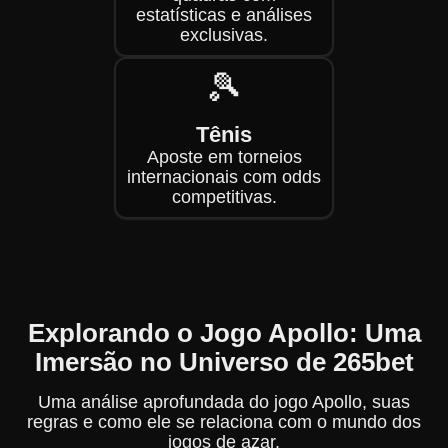
estatísticas e análises
exclusivas.
🎾
Tênis
Aposte em torneios
internacionais com odds
competitivas.
Explorando o Jogo Apollo: Uma
Imersão no Universo de 265bet
Uma análise aprofundada do jogo Apollo, suas
regras e como ele se relaciona com o mundo dos
jogos de azar.