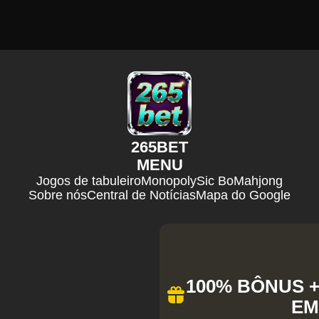
265BET
MENU
Jogos de tabuleiro
Monopoly
Sic Bo
Mahjong
Sobre nós
Central de Notícias
Mapa do Google
100% BÔNUS + 
EM