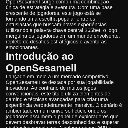
OpenSesameII surge como uma combinação
única de estratégia e aventura. Com uma base
crescente de jogadores, este jogo está se
tornando uma escolha popular entre os
entusiastas que buscam novas experiências.
Utilizando a palavra-chave central 265bet, o jogo
mergulha os jogadores em um mundo envolvente,
repleto de desafios estratégicos e aventuras
emocionantes.
Introdução ao
OpenSesameII
Lançado em meio a um mercado competitivo,
OpenSesameII se destaca por sua jogabilidade
inovadora. Ao contrário de muitos jogos
convencionais, este título utiliza elementos de
gaming e técnicas avançadas para criar uma
experiência verdadeiramente imersiva. O cenário é
ambientado em um universo fictício onde os
jogadores assumem o papel de exploradores que
devem desbravar terras desconhecidas e superar