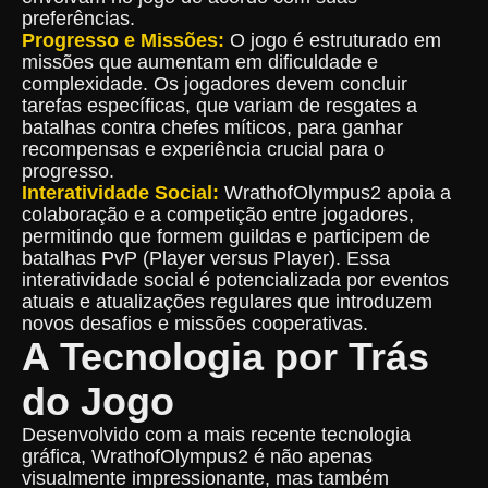
preferências.
Progresso e Missões:
O jogo é estruturado em
missões que aumentam em dificuldade e
complexidade. Os jogadores devem concluir
tarefas específicas, que variam de resgates a
batalhas contra chefes míticos, para ganhar
recompensas e experiência crucial para o
progresso.
Interatividade Social:
WrathofOlympus2 apoia a
colaboração e a competição entre jogadores,
permitindo que formem guildas e participem de
batalhas PvP (Player versus Player). Essa
interatividade social é potencializada por eventos
atuais e atualizações regulares que introduzem
novos desafios e missões cooperativas.
A Tecnologia por Trás
do Jogo
Desenvolvido com a mais recente tecnologia
gráfica, WrathofOlympus2 é não apenas
visualmente impressionante, mas também