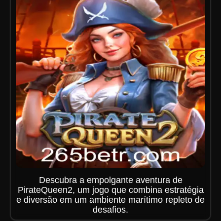
Descubra a empolgante aventura de
PirateQueen2, um jogo que combina estratégia
e diversão em um ambiente marítimo repleto de
desafios.