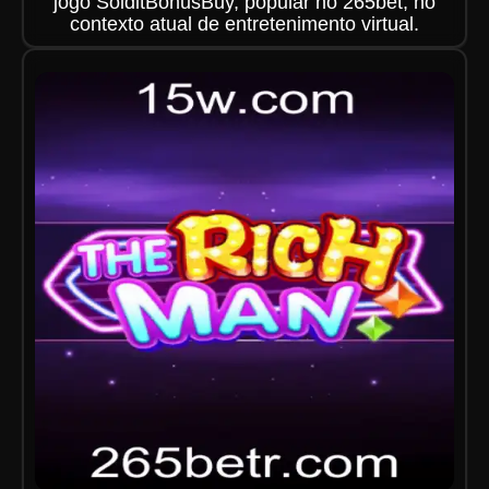
jogo SolditBonusBuy, popular no 265bet, no
contexto atual de entretenimento virtual.