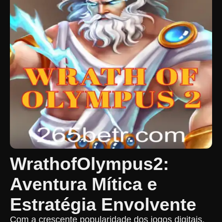
WrathofOlympus2:
Aventura Mítica e
Estratégia Envolvente
Com a crescente popularidade dos jogos digitais,