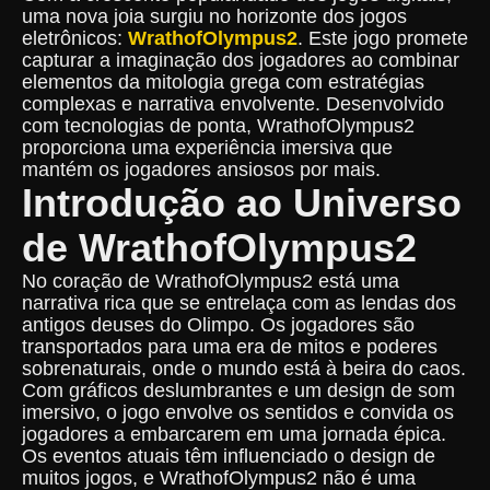
uma nova joia surgiu no horizonte dos jogos
eletrônicos:
WrathofOlympus2
. Este jogo promete
capturar a imaginação dos jogadores ao combinar
elementos da mitologia grega com estratégias
complexas e narrativa envolvente. Desenvolvido
com tecnologias de ponta, WrathofOlympus2
proporciona uma experiência imersiva que
mantém os jogadores ansiosos por mais.
Introdução ao Universo
de WrathofOlympus2
No coração de WrathofOlympus2 está uma
narrativa rica que se entrelaça com as lendas dos
antigos deuses do Olimpo. Os jogadores são
transportados para uma era de mitos e poderes
sobrenaturais, onde o mundo está à beira do caos.
Com gráficos deslumbrantes e um design de som
imersivo, o jogo envolve os sentidos e convida os
jogadores a embarcarem em uma jornada épica.
Os eventos atuais têm influenciado o design de
muitos jogos, e WrathofOlympus2 não é uma