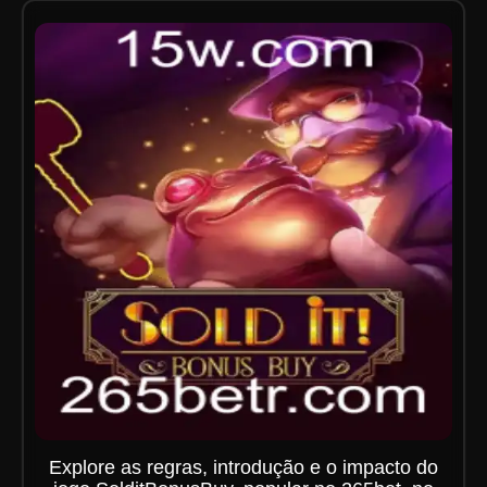
Explore as regras, introdução e o impacto do