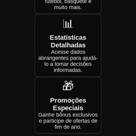
futebol, basquete e
muito mais.
📊
Estatísticas
Detalhadas
Acesse dados
abrangentes para ajudá-
lo a tomar decisões
informadas.
🎁
Promoções
Especiais
Ganhe bônus exclusivos
e participe de ofertas de
fim de ano.