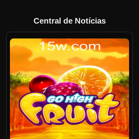
Central de Notícias