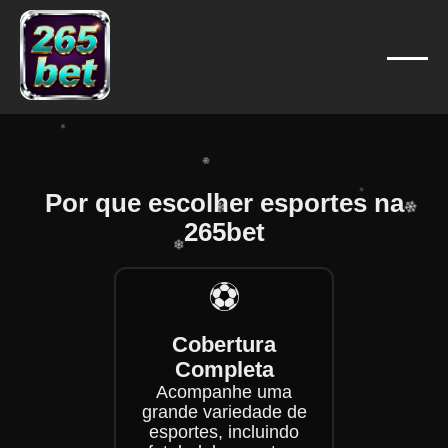
❄
❄
❄
❄
❄
❄
❄
Por que escolher esportes na
❄
265bet
❄
❄
❄
⚽
❄
❄
Cobertura
Completa
Acompanhe uma
grande variedade de
esportes, incluindo