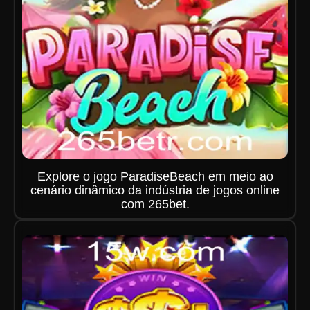
Explore o jogo ParadiseBeach em meio ao
cenário dinâmico da indústria de jogos online
com 265bet.