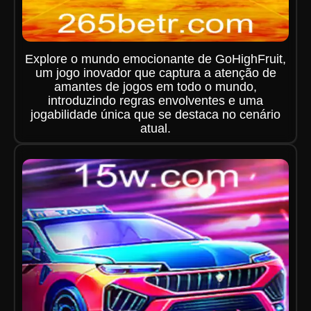
Explore o mundo emocionante de GoHighFruit,
um jogo inovador que captura a atenção de
amantes de jogos em todo o mundo,
introduzindo regras envolventes e uma
jogabilidade única que se destaca no cenário
atual.