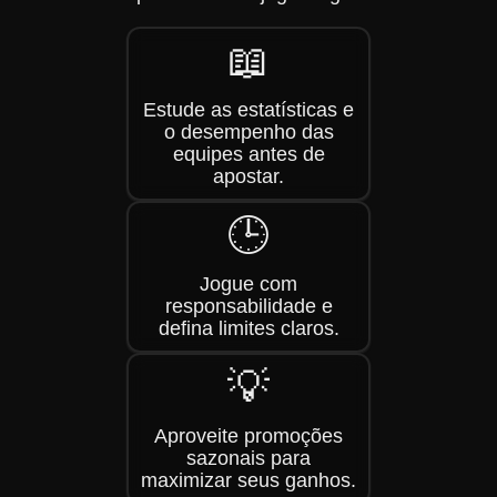
📖
Estude as estatísticas e
o desempenho das
equipes antes de
apostar.
🕒
Jogue com
responsabilidade e
defina limites claros.
💡
Aproveite promoções
sazonais para
maximizar seus ganhos.