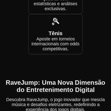
estatísticas e análises
exclusivas.
🎾
Tênis
Aposte em torneios
internacionais com odds
competitivas.
RaveJump: Uma Nova Dimensão
do Entretenimento Digital
Descubra RaveJump, o jogo inovador que mescla
música e desafios eletrizantes, redefinindo a
experiência dos jogos digitais.