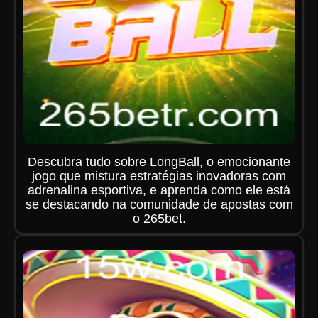
Descubra tudo sobre LongBall, o emocionante
jogo que mistura estratégias inovadoras com
adrenalina esportiva, e aprenda como ele está
se destacando na comunidade de apostas com
o 265bet.