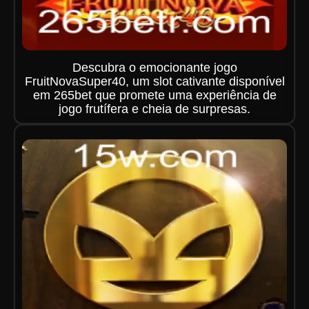
Descubra o emocionante jogo
FruitNovaSuper40, um slot cativante disponível
em 265bet que promete uma experiência de
jogo frutífera e cheia de surpresas.