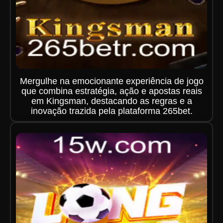
Mergulhe na emocionante experiência de jogo
que combina estratégia, ação e apostas reais
em Kingsman, destacando as regras e a
inovação trazida pela plataforma 265bet.