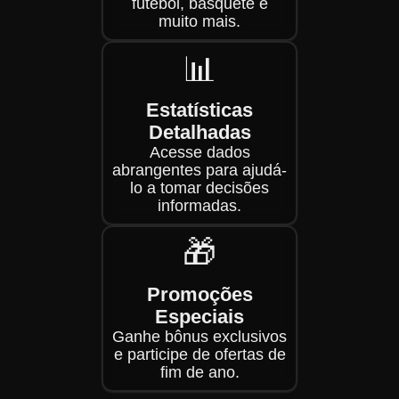
futebol, basquete e
muito mais.
📊
Estatísticas
Detalhadas
Acesse dados
abrangentes para ajudá-
lo a tomar decisões
informadas.
🎁
Promoções
Especiais
Ganhe bônus exclusivos
e participe de ofertas de
fim de ano.