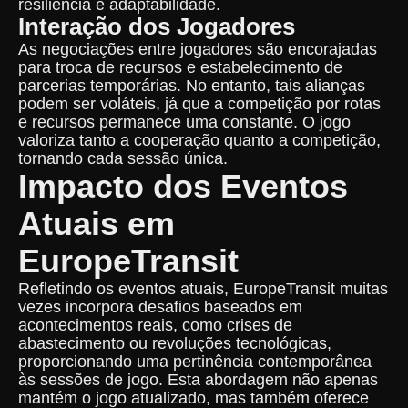
resiliência e adaptabilidade.
Interação dos Jogadores
As negociações entre jogadores são encorajadas
para troca de recursos e estabelecimento de
parcerias temporárias. No entanto, tais alianças
podem ser voláteis, já que a competição por rotas
e recursos permanece uma constante. O jogo
valoriza tanto a cooperação quanto a competição,
tornando cada sessão única.
Impacto dos Eventos
Atuais em
EuropeTransit
Refletindo os eventos atuais, EuropeTransit muitas
vezes incorpora desafios baseados em
acontecimentos reais, como crises de
abastecimento ou revoluções tecnológicas,
proporcionando uma pertinência contemporânea
às sessões de jogo. Esta abordagem não apenas
mantém o jogo atualizado, mas também oferece