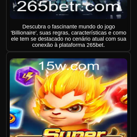
Descubra o fascinante mundo do jogo
'Billionaire', suas regras, características e como
ele tem se destacado no cenário atual com sua
conexão à plataforma 265bet.