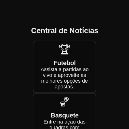
Central de Notícias
🏆
Futebol
Assista a partidas ao
vivo e aproveite as
melhores opções de
apostas.
🏀
Basquete
Entre na ação das
quadras com