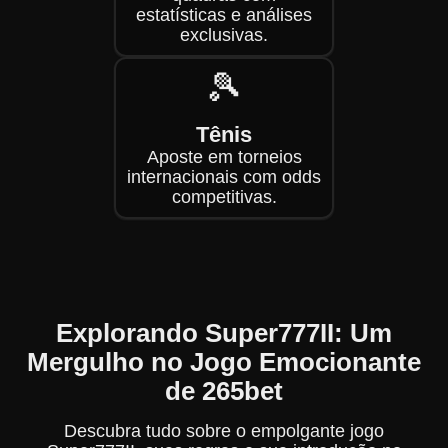
estatísticas e análises
exclusivas.
🎾
Tênis
Aposte em torneios
internacionais com odds
competitivas.
Explorando Super777II: Um
Mergulho no Jogo Emocionante
de 265bet
Descubra tudo sobre o empolgante jogo