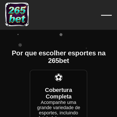
❄
❄
❄
❄
❄
Por que escolher esportes na
❄
❄
265bet
❄
❄
❄
⚽
❄
Cobertura
Completa
Acompanhe uma
grande variedade de
esportes, incluindo