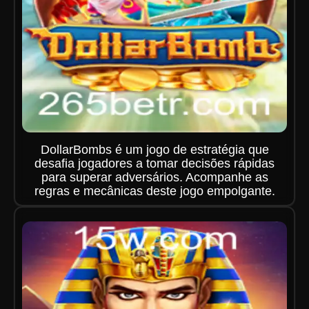
DollarBombs é um jogo de estratégia que
desafia jogadores a tomar decisões rápidas
para superar adversários. Acompanhe as
regras e mecânicas deste jogo empolgante.