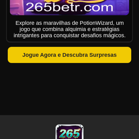
Explore as maravilhas de PotionWizard, um
jogo que combina alquimia e estratégias
intrigantes para conquistar desafios mágicos.
Jogue Agora e Descubra Surpresas