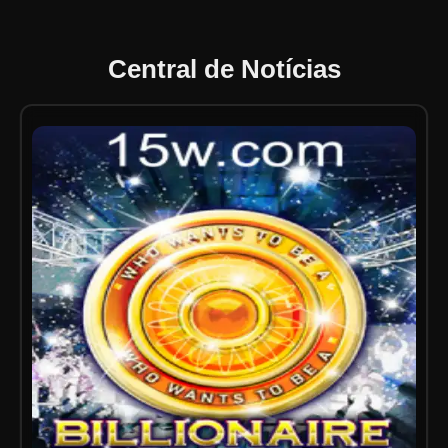
Central de Notícias