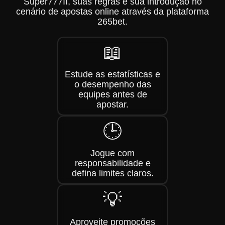
Super777II, suas regras e sua introdução no
cenário de apostas online através da plataforma
265bet.
📖
Estude as estatísticas e
o desempenho das
equipes antes de
apostar.
🕒
Jogue com
responsabilidade e
defina limites claros.
💡
Aproveite promoções