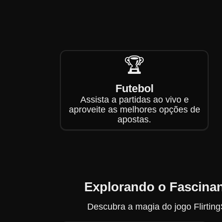
🏆
Futebol
Assista a partidas ao vivo e
aproveite as melhores opções de
apostas.
Explorando o Fascinan
Descubra a magia do jogo Flirting