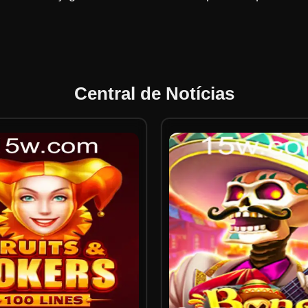
Central de Notícias