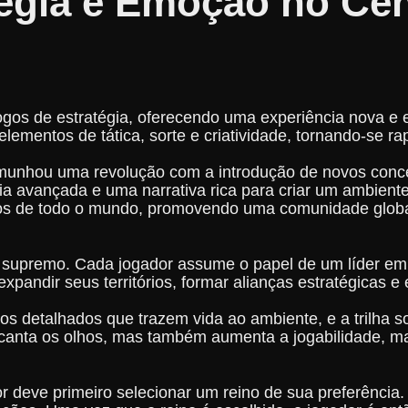
égia e Emoção no Cen
s de estratégia, oferecendo uma experiência nova e en
lementos de tática, sorte e criatividade, tornando-se ra
estemunhou uma revolução com a introdução de novos co
ia avançada e uma narrativa rica para criar um ambient
ios de todo o mundo, promovendo uma comunidade global
supremo. Cada jogador assume o papel de um líder em 
xpandir seus territórios, formar alianças estratégicas e
icos detalhados que trazem vida ao ambiente, e a trilh
canta os olhos, mas também aumenta a jogabilidade, ma
 deve primeiro selecionar um reino de sua preferência. 