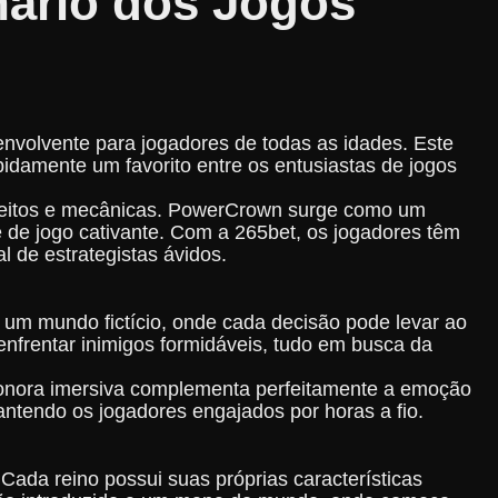
ário dos Jogos
volvente para jogadores de todas as idades. Este
pidamente um favorito entre os entusiastas de jogos
nceitos e mecânicas. PowerCrown surge como um
e de jogo cativante. Com a 265bet, os jogadores têm
 de estrategistas ávidos.
um mundo fictício, onde cada decisão pode levar ao
 enfrentar inimigos formidáveis, tudo em busca da
a sonora imersiva complementa perfeitamente a emoção
ntendo os jogadores engajados por horas a fio.
Cada reino possui suas próprias características