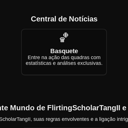
Central de Notícias
🏀
Basquete
Entre na ação das quadras com
estatísticas e análises exclusivas.
te Mundo de FlirtingScholarTangII 
ScholarTangII, suas regras envolventes e a ligação intr