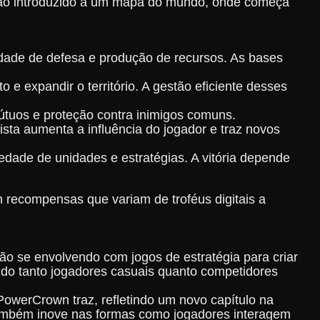
então introduzido a um mapa do mundo, onde começa
dade de defesa e produção de recursos. As bases
 e expandir o território. A gestão eficiente desses
útuos e proteção contra inimigos comuns.
sta aumenta a influência do jogador e traz novos
edade de unidades e estratégias. A vitória depende
m recompensas que variam de troféus digitais a
o se envolvendo com jogos de estratégia para criar
indo tanto jogadores casuais quanto competidores
owerCrown traz, refletindo um novo capítulo na
também inove nas formas como jogadores interagem