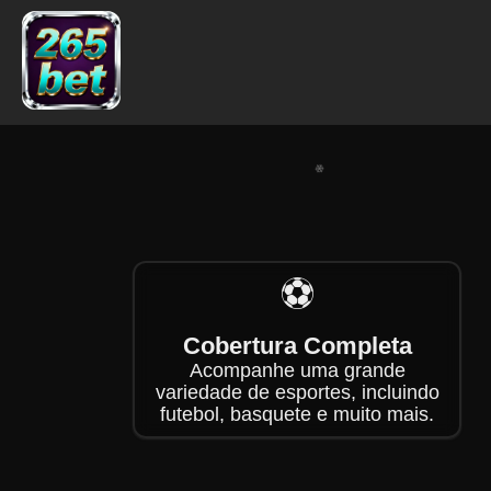
❄
❄
❄
⚽
Cobertura Completa
Acompanhe uma grande
variedade de esportes, incluindo
futebol, basquete e muito mais.