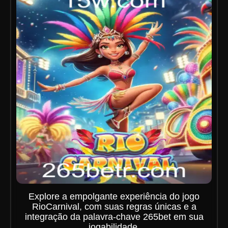
Explore a empolgante experiência do jogo
RioCarnival, com suas regras únicas e a
integração da palavra-chave 265bet em sua
jogabilidade.