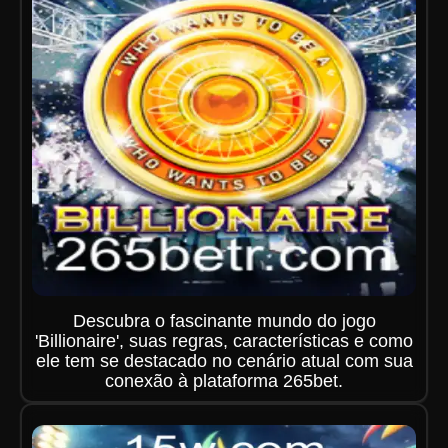
Descubra o fascinante mundo do jogo
'Billionaire', suas regras, características e como
ele tem se destacado no cenário atual com sua
conexão à plataforma 265bet.