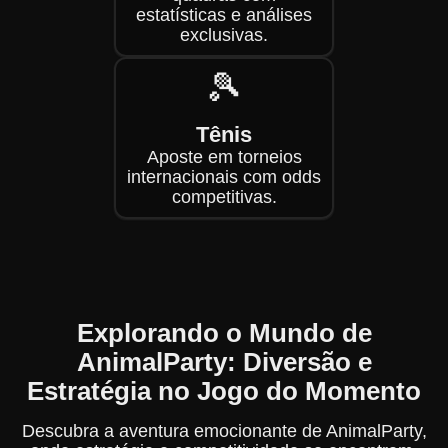
estatísticas e análises
exclusivas.
🎾
Tênis
Aposte em torneios
internacionais com odds
competitivas.
Explorando o Mundo de
AnimalParty: Diversão e
Estratégia no Jogo do Momento
Descubra a aventura emocionante de AnimalParty,