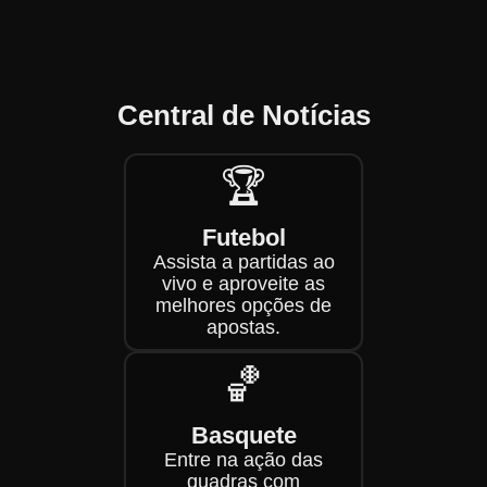
Central de Notícias
🏆
Futebol
Assista a partidas ao
vivo e aproveite as
melhores opções de
apostas.
🏀
Basquete
Entre na ação das
quadras com