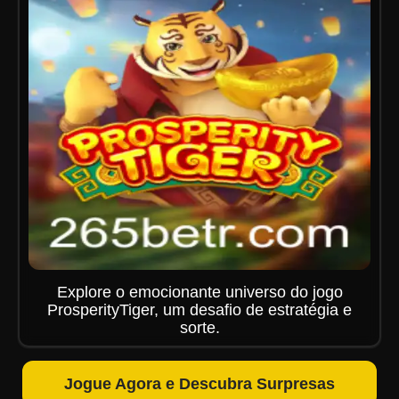
Explore o emocionante universo do jogo
ProsperityTiger, um desafio de estratégia e
sorte.
Jogue Agora e Descubra Surpresas