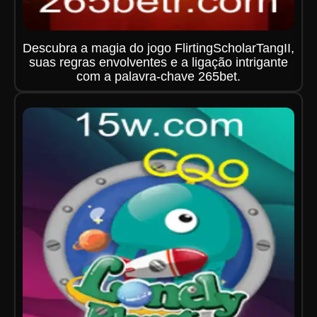
Descubra a magia do jogo FlirtingScholarTangII,
suas regras envolventes e a ligação intrigante
com a palavra-chave 265bet.