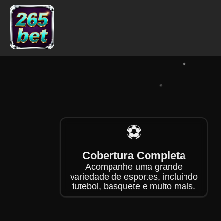
❄
❄
❄
⚽
❄
Cobertura Completa
Acompanhe uma grande
variedade de esportes, incluindo
futebol, basquete e muito mais.