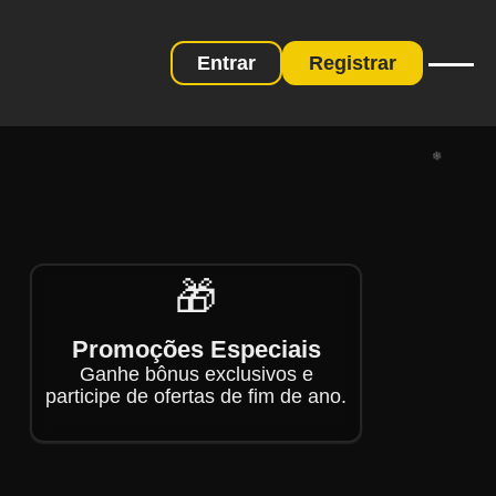
❄
Entrar
Registrar
❄
❄
❄
🎁
Promoções Especiais
Ganhe bônus exclusivos e
participe de ofertas de fim de ano.