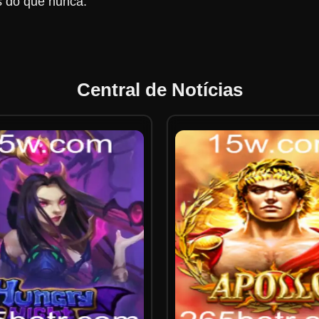
s do que nunca.
Central de Notícias