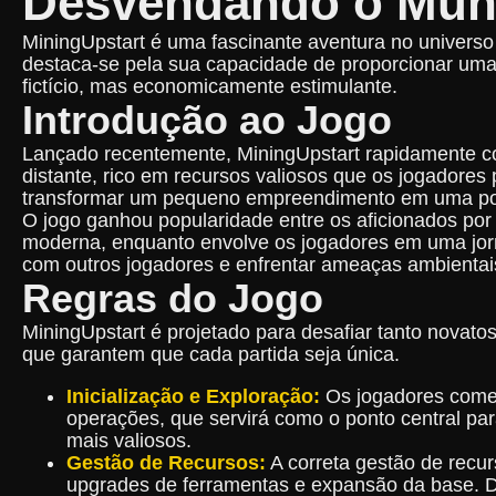
Desvendando o Mund
MiningUpstart é uma fascinante aventura no universo 
destaca-se pela sua capacidade de proporcionar uma
fictício, mas economicamente estimulante.
Introdução ao Jogo
Lançado recentemente, MiningUpstart rapidamente co
distante, rico em recursos valiosos que os jogadores
transformar um pequeno empreendimento em uma potê
O jogo ganhou popularidade entre os aficionados por
moderna, enquanto envolve os jogadores em uma jorn
com outros jogadores e enfrentar ameaças ambientai
Regras do Jogo
MiningUpstart é projetado para desafiar tanto nova
que garantem que cada partida seja única.
Inicialização e Exploração:
Os jogadores começ
operações, que servirá como o ponto central pa
mais valiosos.
Gestão de Recursos:
A correta gestão de recur
upgrades de ferramentas e expansão da base. De