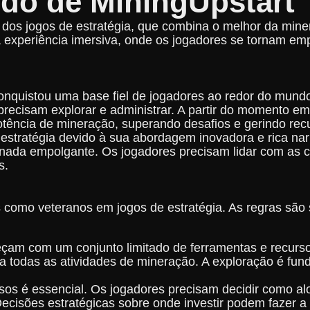
o de MiningUpstart
dos jogos de estratégia, que combina o melhor da minera
 experiência imersiva, onde os jogadores se tornam em
nquistou uma base fiel de jogadores ao redor do mundo
 precisam explorar e administrar. A partir do momento em
ncia de mineração, superando desafios e gerindo recu
 estratégia devido à sua abordagem inovadora e rica na
ada empolgante. Os jogadores precisam lidar com as c
s.
tos como veteranos em jogos de estratégia. As regras s
am com um conjunto limitado de ferramentas e recurso
ra todas as atividades de mineração. A exploração é fun
sos é essencial. Os jogadores precisam decidir como alo
cisões estratégicas sobre onde investir podem fazer a d