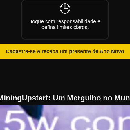
🕒
Jogue com responsabilidade e
defina limites claros.
Cadastre-se e receba um presente de Ano Novo
MiningUpstart: Um Mergulho no Mun