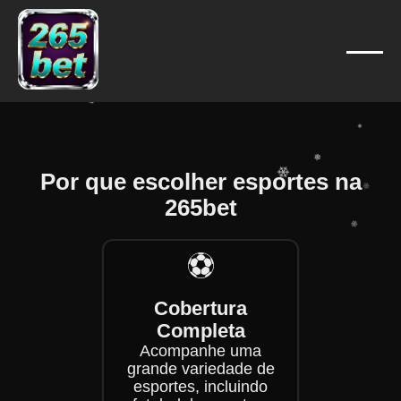
❄
❄
❄
❄
❄
❄
❄
Por que escolher esportes na
265bet
❄
❄
❄
⚽
❄
Cobertura
❄
Completa
Acompanhe uma
grande variedade de
esportes, incluindo