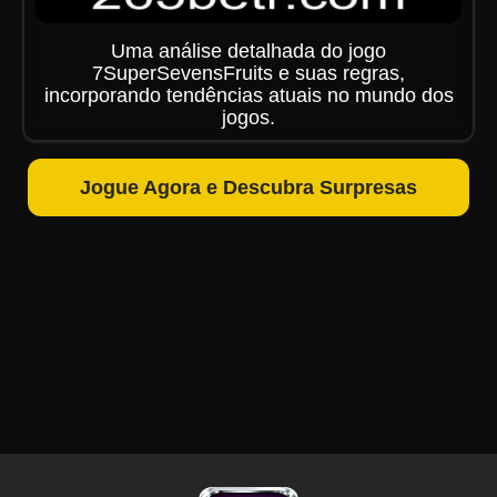
Uma análise detalhada do jogo
7SuperSevensFruits e suas regras,
incorporando tendências atuais no mundo dos
jogos.
Jogue Agora e Descubra Surpresas