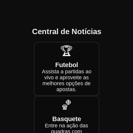
Central de Notícias
🏆
Futebol
Assista a partidas ao
vivo e aproveite as
melhores opções de
apostas.
🏀
Basquete
Entre na ação das
quadras com