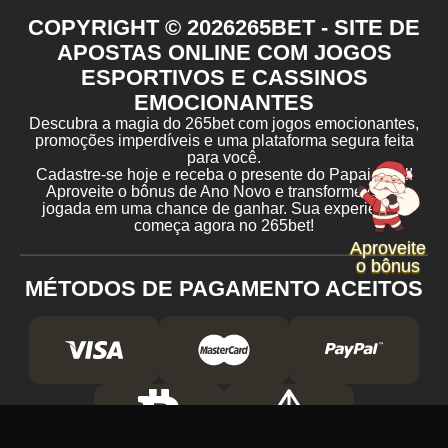
COPYRIGHT ©
2026
265BET - SITE DE
APOSTAS ONLINE COM JOGOS
ESPORTIVOS E CASSINOS
EMOCIONANTES
Descubra a magia do 265bet com jogos emocionantes,
promoções imperdíveis e uma plataforma segura feita
para você.
Cadastre-se hoje e receba o presente do Papai Noel!
Aproveite o bônus de Ano Novo e transforme cada
jogada em uma chance de ganhar. Sua experiência
começa agora no 265bet!
Aproveite
o bônus
MÉTODOS DE PAGAMENTO ACEITOS