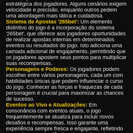
estratégica dos jogadores. Alguns cenários exigem
velocidade e precisão, enquanto outros pedem
uma abordagem mais tática e cuidadosa.
Sistema de Apostas '265bet':
Um elemento
distintivo do jogo é a incorporação do sistema
'265bet', que oferece aos jogadores oportunidades
de realizar apostas internas em determinados
eventos ou resultados do jogo. Isto adiciona uma
camada adicional de engajamento, permitindo que
os jogadores apostem seus pontos para multiplicar
suas recompensas.
Personagens e Poderes:
Os jogadores podem
escolher entre vários personagens, cada um com
habilidades únicas que podem influenciar o curso
do jogo. Conhecer as forças e fraquezas de cada
personagem é crucial para maximizar as chances
de sucesso.
Eventos ao Vivo e Atualizações:
Em
consonância com eventos atuais, o jogo
frequentemente se atualiza para incluir novos
desafios e recompensas. Isso garante uma
experiência sempre fresca e engajante, refletindo