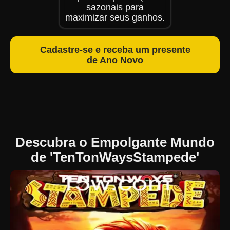
sazonais para
maximizar seus ganhos.
Cadastre-se e receba um presente
de Ano Novo
Descubra o Empolgante Mundo
de 'TenTonWaysStampede'