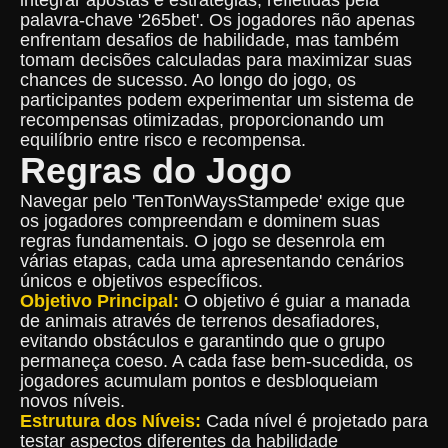
integrar apostas e estratégias, refletidas pela
palavra-chave '265bet'. Os jogadores não apenas
enfrentam desafios de habilidade, mas também
tomam decisões calculadas para maximizar suas
chances de sucesso. Ao longo do jogo, os
participantes podem experimentar um sistema de
recompensas otimizadas, proporcionando um
equilíbrio entre risco e recompensa.
Regras do Jogo
Navegar pelo 'TenTonWaysStampede' exige que
os jogadores compreendam e dominem suas
regras fundamentais. O jogo se desenrola em
várias etapas, cada uma apresentando cenários
únicos e objetivos específicos.
Objetivo Principal:
O objetivo é guiar a manada
de animais através de terrenos desafiadores,
evitando obstáculos e garantindo que o grupo
permaneça coeso. A cada fase bem-sucedida, os
jogadores acumulam pontos e desbloqueiam
novos níveis.
Estrutura dos Níveis:
Cada nível é projetado para
testar aspectos diferentes da habilidade