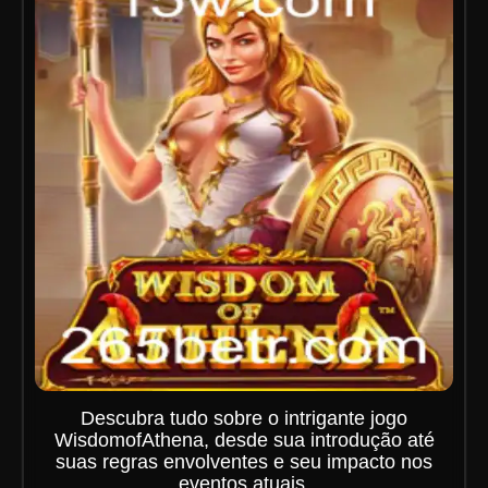
Descubra tudo sobre o intrigante jogo
WisdomofAthena, desde sua introdução até
suas regras envolventes e seu impacto nos
eventos atuais.