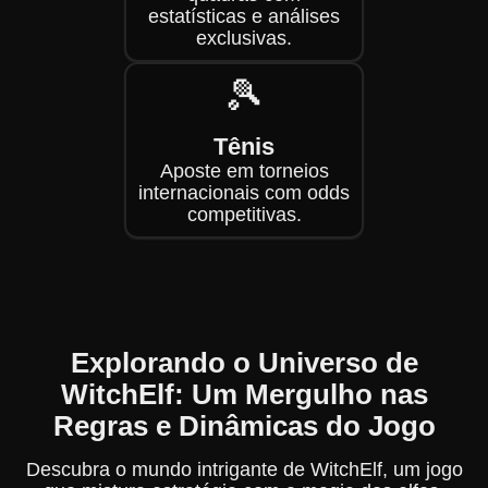
estatísticas e análises
exclusivas.
🎾
Tênis
Aposte em torneios
internacionais com odds
competitivas.
Explorando o Universo de
WitchElf: Um Mergulho nas
Regras e Dinâmicas do Jogo
Descubra o mundo intrigante de WitchElf, um jogo