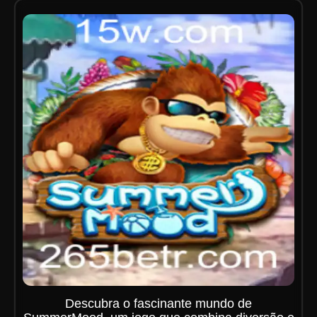
Descubra o fascinante mundo de