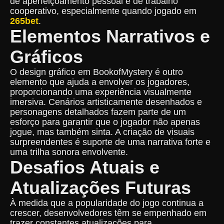
de aperfeiçoamento pessoal e de trabalho
cooperativo, especialmente quando jogado em
265bet
.
Elementos Narrativos e
Gráficos
O design gráfico em BookofMystery é outro
elemento que ajuda a envolver os jogadores,
proporcionando uma experiência visualmente
imersiva. Cenários artisticamente desenhados e
personagens detalhados fazem parte de um
esforço para garantir que o jogador não apenas
jogue, mas também sinta. A criação de visuais
surpreendentes é suporte de uma narrativa forte e
uma trilha sonora envolvente.
Desafios Atuais e
Atualizações Futuras
À medida que a popularidade do jogo continua a
crescer, desenvolvedores têm se empenhado em
trazer constantes atualizações para