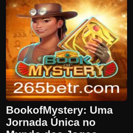
BookofMystery: Uma
Jornada Única no