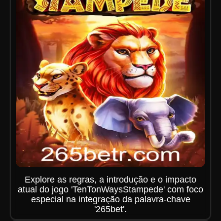
Explore as regras, a introdução e o impacto
atual do jogo 'TenTonWaysStampede' com foco
especial na integração da palavra-chave
'265bet'.