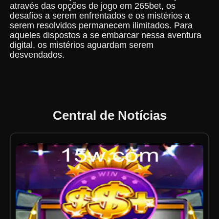
através das opções de jogo em 265bet, os
desafios a serem enfrentados e os mistérios a
serem resolvidos permanecem ilimitados. Para
aqueles dispostos a se embarcar nessa aventura
digital, os mistérios aguardam serem
desvendados.
Central de Notícias