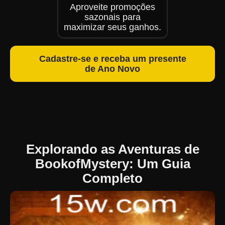
Aproveite promoções
sazonais para
maximizar seus ganhos.
Cadastre-se e receba um presente
de Ano Novo
Explorando as Aventuras de
BookofMystery: Um Guia
Completo