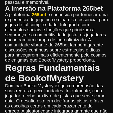
pessoal e memorável.
A Imersão na Plataforma 265bet
A plataforma
265bet
é conhecida por fornecer uma
experiência de jogo rica e dinâmica, essencial para
jogos de tal complexidade. Integrada com
elementos sociais e funções que priorizam a
segurança e a competitividade justa, os jogadores
encontram um campo de jogo otimizado. A
comunidade vibrante de 265bet também garante
discussões contínuas sobre estratégias e dicas
para navegarem mais eficientemente pelo cosmos
de enigmas que BookofMystery proporciona.
Regras Fundamentais
de BookofMystery
Dominar BookofMystery exige compreensão das
suas regras e peculiaridades. Inicialmente, cada
jogador recebe um livro de pistas que serve como
guia. O desafio está em decifrar as pistas e fazer
as escolhas certas em cada cruzamento do
enredo. A aleatoriedade integrada garante que não