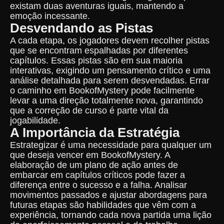
existam duas aventuras iguais, mantendo a
emoção incessante.
Desvendando as Pistas
A cada etapa, os jogadores devem recolher pistas
que se encontram espalhadas por diferentes
capítulos. Essas pistas são em sua maioria
interativas, exigindo um pensamento crítico e uma
análise detalhada para serem desvendadas. Errar
o caminho em BookofMystery pode facilmente
levar a uma direção totalmente nova, garantindo
que a correção de curso é parte vital da
jogabilidade.
A Importância da Estratégia
Estrategizar é uma necessidade para qualquer um
que deseja vencer em BookofMystery. A
elaboração de um plano de ação antes de
embarcar em capítulos críticos pode fazer a
diferença entre o sucesso e a falha. Analisar
movimentos passados e ajustar abordagens para
futuras etapas são habilidades que vêm com a
experiência, tornando cada nova partida uma lição