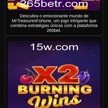
Descubra o emocionante mundo de
MrTreasuresFortune, um jogo intrigante que
combina estratégias únicas com a plataforma
265bet.