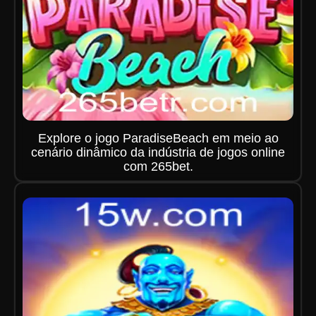
Explore o jogo ParadiseBeach em meio ao
cenário dinâmico da indústria de jogos online
com 265bet.