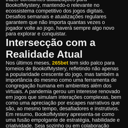
BookofMystery, mantendo-o relevante no
ecossistema competitivo dos jogos digitais.
Desafios semanais e atualizações regulares
garantem que não importa quantas vezes o
jogador volte ao jogo, haverá sempre algo novo
para explorar e conquistar.
Intersecção com a
Realidade Atual
Nos últimos meses,
265bet
tem sido palco para
torneios de BookofMystery, refletindo não apenas
a popularidade crescente do jogo, mas também a
importância do mesmo como uma ferramenta de
congregação humana em ambientes além dos
virtuais. A pandemia gerou um interesse renovado
em jogos que simulam interações complexas, bem
como uma apreciação por escapes narrativos que
são, ao mesmo tempo, desafiadores e instrutivos.
Em resumo, BookofMystery apresenta-se como
uma fusão empolgante de estratégia, habilidade e
criatividade. Seja sozinho ou em colaboração